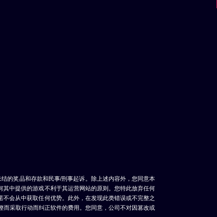
未结的奖品和存款和民事/刑事起诉。除上述内容外，您同意本
何其中提供的游戏不利于其运营网站的原则。您特此放弃任何
诺不会从中获取任何优势。此外，在发现此类错误或不完整之
完整而采取行动而纠正软件的费用。您同意，公司不对因篡改或