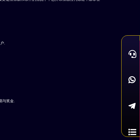
户.
期与奖金.