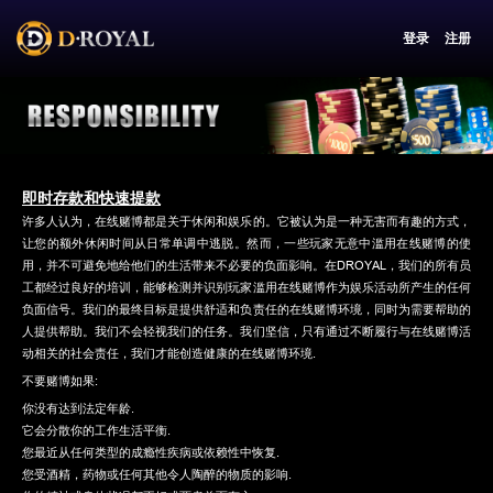
登录
注册
即时存款和快速提款
许多人认为，在线赌博都是关于休闲和娱乐的。它被认为是一种无害而有趣的方式，
让您的额外休闲时间从日常单调中逃脱。然而，一些玩家无意中滥用在线赌博的使
用，并不可避免地给他们的生活带来不必要的负面影响。在DROYAL，我们的所有员
工都经过良好的培训，能够检测并识别玩家滥用在线赌博作为娱乐活动所产生的任何
负面信号。我们的最终目标是提供舒适和负责任的在线赌博环境，同时为需要帮助的
人提供帮助。我们不会轻视我们的任务。我们坚信，只有通过不断履行与在线赌博活
动相关的社会责任，我们才能创造健康的在线赌博环境.
不要赌博如果:
你没有达到法定年龄.
它会分散你的工作生活平衡.
您最近从任何类型的成瘾性疾病或依赖性中恢复.
您受酒精，药物或任何其他令人陶醉的物质的影响.