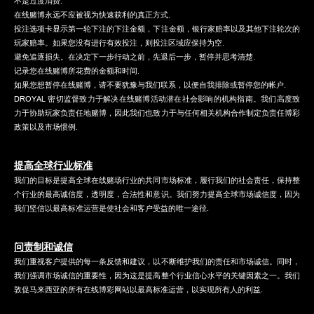
不是过度消费.
在线赌博永远不应被视为快速获利的真正方式.
投注选项卡显示第一轮下注的下注金额，下注金额，银行家赔率以及其他下注轮次的
玩家赔率。如果您没有进行有效投注，则投注区域应保持为空.
避免追逐损失。在决定下一步行动之前，先退后一步，暂停并思考清楚.
记录您在线赌博所花费的金额和时间.
如果您想暂停在线赌博，请不要犹豫与我们联系，以便自我排除或暂停您的帐户.
DROYAL 密切监督致力于解决在线赌博活动潜在社会影响的机构指南。我们高度致
力于协助玩家负责任地赌博，因此我们也致力于与任何相关机构合作制定负责任博彩
政策以及市场惯例.
提高全球行业标准
我们的目标是提高全球在线赌场行业的共同市场标准，履行我们的社会责任，保持整
个行业的最高诚信度，透明度，合法性和意识。我们努力提高全球市场诚信度，因为
我们坚信以最高标准运营是使社会和客户受益的唯一途径.
问责制和诚信
我们重视客户提供的每一条反馈和建议，以不断维护我们的责任和市场诚信。同时，
我们强调市场诚信的重要性，因为这是提高整个行业信心水平的关键因素之一。我们
敦促马来西亚的所有在线博彩网站以最高标准运营，以实现所有人的利益.